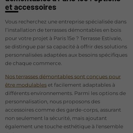
et accessoires
Vous recherchez une entreprise spécialisée dans
l’installation de terrasses démontables en bois
pour votre projet à Paris 15e ? Terrasse Estivale,
se distingue par sa capacité à offrir des solutions
personnalisées adaptées aux besoins spécifiques
de chaque commerce.
Nos terrasses démontables sont conçues pour
être modulables
et facilement adaptables à
différents environnements. Parmi les options de
personnalisation, nous proposons des
accessoires comme des garde-corps, assurant
non seulement la sécurité, mais ajoutant
également une touche esthétique à l'ensemble