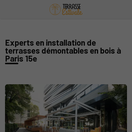
Experts en installation de
terrasses démontables en bois à
Paris 15e