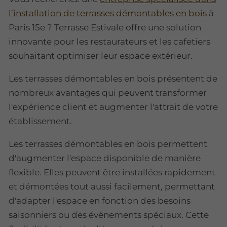
l’installation de terrasses démontables en bois
à
Paris 15e ? Terrasse Estivale offre une solution
innovante pour les restaurateurs et les cafetiers
souhaitant optimiser leur espace extérieur.
Les terrasses démontables en bois présentent de
nombreux avantages qui peuvent transformer
l'expérience client et augmenter l'attrait de votre
établissement.
Les terrasses démontables en bois permettent
d'augmenter l'espace disponible de manière
flexible. Elles peuvent être installées rapidement
et démontées tout aussi facilement, permettant
d'adapter l'espace en fonction des besoins
saisonniers ou des événements spéciaux. Cette