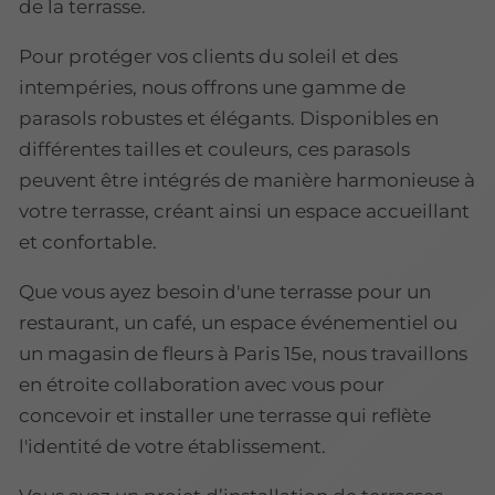
de la terrasse.
Pour protéger vos clients du soleil et des
intempéries, nous offrons une gamme de
parasols robustes et élégants. Disponibles en
différentes tailles et couleurs, ces parasols
peuvent être intégrés de manière harmonieuse à
votre terrasse, créant ainsi un espace accueillant
et confortable.
Que vous ayez besoin d'une terrasse pour un
restaurant, un café, un espace événementiel ou
un magasin de fleurs à Paris 15e, nous travaillons
en étroite collaboration avec vous pour
concevoir et installer une terrasse qui reflète
l'identité de votre établissement.