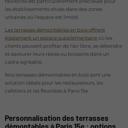
flexibilité est particulièrement précieuse pour
les établissements situés dans des zones
urbaines où l'espace est limité.
Les terrasses démontables en bois offrent
également un espace supplémentaire
où les
clients peuvent profiter de l'air libre, se détendre
et savourer leurs repas ou boissons dans un
cadre agréable.
Nos terrasses démontables en bois sont une
solution idéale pour les restaurateurs, les
cafetiers et les fleuristes à Paris 15e.
Personnalisation des terrasses
démontables à Paris 15e : options