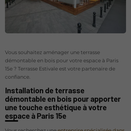
Vous souhaitez aménager une terrasse
démontable en bois pour votre espace à Paris
15e ? Terrasse Estivale est votre partenaire de
confiance.
Installation de terrasse
démontable en bois pour apporter
une touche esthétique à votre
espace à Paris 15e
Vous recherchez une
entreprise spécialisée dans